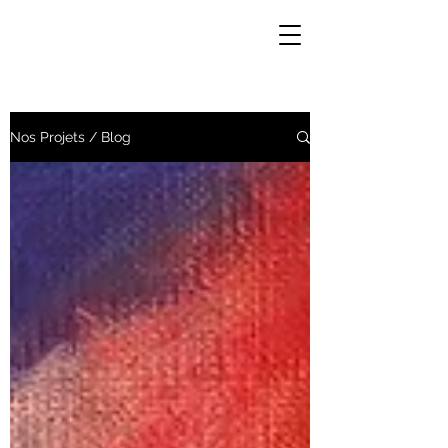
Nos Projets / Blog